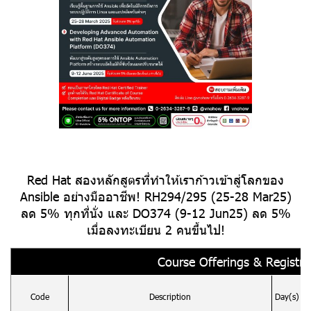
Red Hat สองหลักสูตรที่ทำให้เราก้าวเข้าสู่โลกของ
Ansible อย่างมืออาชีพ! RH294/295 (25-28 Mar25)
ลด 5% ทุกที่นั่ง และ DO374 (9-12 Jun25) ลด 5%
เมื่อลงทะเบียน 2 คนขึ้นไป!
Course Offerings & Registrat
Code
Description
Day(s)