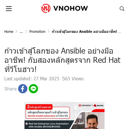
Home
...
Promotion
ก้าวเข้าสู่โลกของ Ansible อย่างมืออาชีพ! กับสองหลักสูตรจาก Red Hat ที่วีโนฮาว!
ก้าวเข้าสู่โลกของ Ansible อย่างมือ
อาชีพ! กับสองหลักสูตรจาก Red Hat
ที่วีโนฮาว!
Last updated: 27 Mar 2025
565 Views
Share