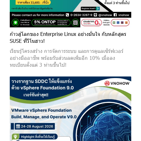
ก้าวสู่โลกของ Enterprise Linux อย่างมั่นใจ กับหลักสูตร
SUSE ที่วีโนฮาว!
เรียนรู้โครงสร้าง การจัดการระบบ และการดูแลเซิร์ฟเวอร์
อย่างมืออาชีพ พร้อมรับส่วนลดเพิ่มอีก 10% เมื่อลง
ทะเบียนตั้งแต่ 3 ท่านขึ้นไป!