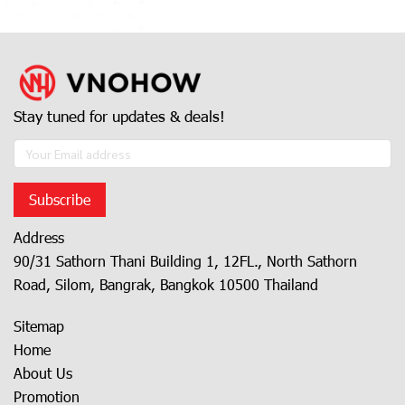
Stay tuned for updates & deals!
Subscribe
Address
90/31 Sathorn Thani Building 1, 12FL., North Sathorn
Road, Silom, Bangrak, Bangkok 10500 Thailand
Sitemap
Home
About Us
Promotion