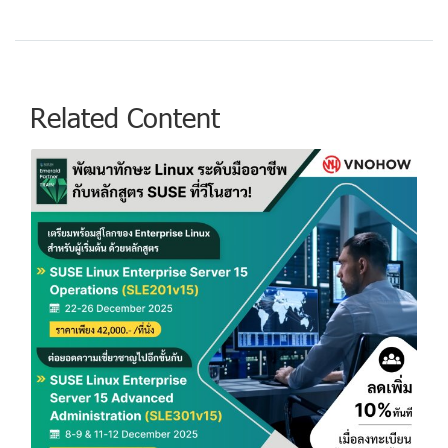
Related Content