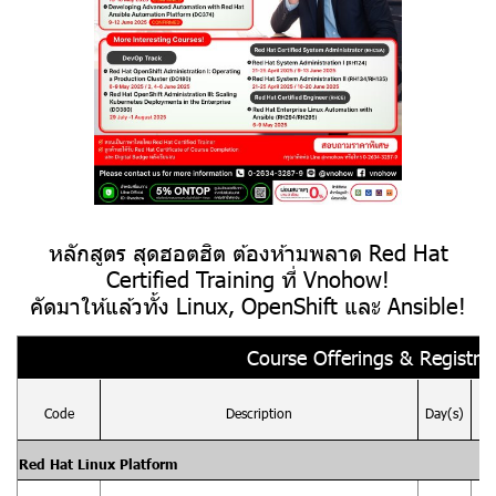
หลักสูตร สุดฮอตฮิต ต้องห้ามพลาด Red Hat
Certified Training ที่ Vnohow!
คัดมาให้แล้วทั้ง Linux, OpenShift และ Ansible!
Course Offerings & Registrat
S
Code
Description
Day(s)
Red Hat Linux Platform