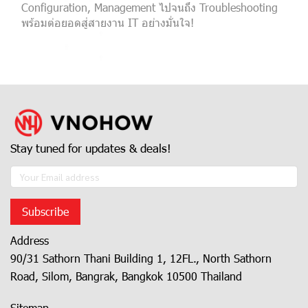
Configuration, Management ไปจนถึง Troubleshooting
พร้อมต่อยอดสู่สายงาน IT อย่างมั่นใจ!
Stay tuned for updates & deals!
Subscribe
Address
90/31 Sathorn Thani Building 1, 12FL., North Sathorn
Road, Silom, Bangrak, Bangkok 10500 Thailand
Sitemap