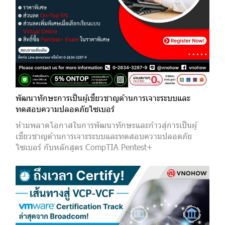
พัฒนาทักษะการเป็นผู้เชี่ยวชาญด้านการเจาะระบบและ
ทดสอบความปลอดภัยไซเบอร์
ห้ามพลาดโอกาสในการพัฒนาทักษะและก้าวสู่การเป็นผู้
เชี่ยวชาญด้านการเจาะระบบและทดสอบความปลอดภัย
ไซเบอร์ กับหลักสูตร CompTIA Pentest+