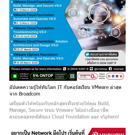
อัปเดตความรู้ให้ทันโลก IT กับคอร์สเรียน VMware ล่าสุด
จาก Broadcom
เตรียมตัวให้พร้อมกับหลักสูตรที่จะช่วยให้คุณ Build,
Manage, Secure ระบบ Vmware ได้อย่างมืออาชีพ
ครอบคลุมทุกมิติของ Cloud Foundation และ vSphere!