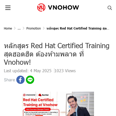
Home
...
Promotion
หลักสูตร Red Hat Certified Training สุดฮอตฮิต ต้องห้ามพลาด ที่ Vnohow!
หลักสูตร Red Hat Certified Training
สุดฮอตฮิต ต้องห้ามพลาด ที่
Vnohow!
Last updated: 4 May 2025
1023 Views
Share