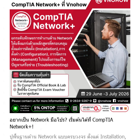
อยากเป็น Network มือโปร? เริ่มต้นได้ที่ CompTIA
Network+!
ปูพื้นฐานด้าน Network แบบครบวงจร ตั้งแต่ Installation,