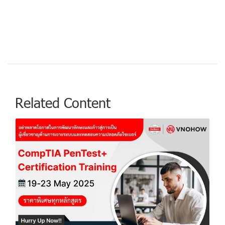
Related Content