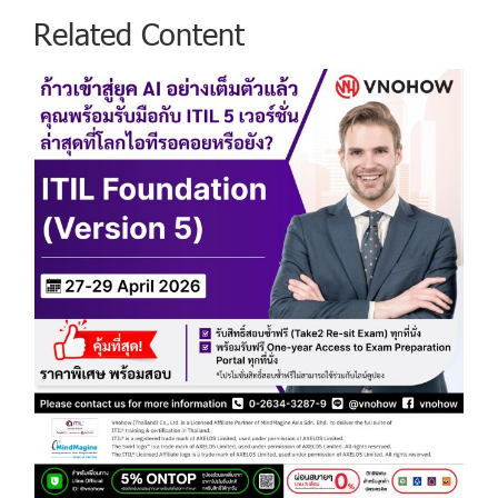
Related Content