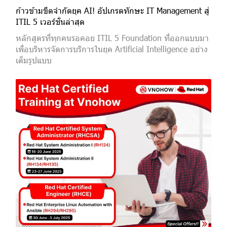
ก้าวข้ามขีดจำกัดยุค AI! อัปเกรดทักษะ IT Management สู่
ITIL 5 เวอร์ชั่นล่าสุด
หลักสูตรที่ทุกคนรอคอย ITIL 5 Foundation ที่ออกแบบมา
เพื่อบริหารจัดการบริการในยุค Artificial Intelligence อย่าง
เต็มรูปแบบ