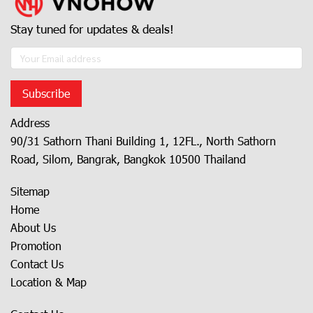
Stay tuned for updates & deals!
Subscribe
Address
90/31 Sathorn Thani Building 1, 12FL., North Sathorn
Road, Silom, Bangrak, Bangkok 10500 Thailand
Sitemap
Home
About Us
Promotion
Contact Us
Location & Map