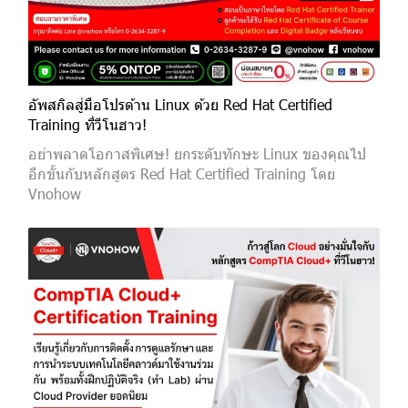
อัพสกิลสู่มือโปรด้าน Linux ด้วย Red Hat Certified
Training ที่วีโนฮาว!
อย่าพลาดโอกาสพิเศษ! ยกระดับทักษะ Linux ของคุณไป
อีกขั้นกับหลักสูตร Red Hat Certified Training โดย
Vnohow