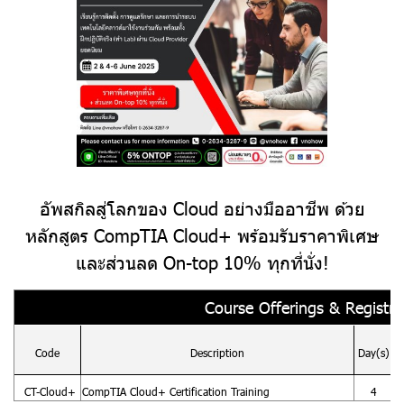
อัพสกิลสู่โลกของ Cloud อย่างมืออาชีพ ด้วย
หลักสูตร CompTIA Cloud+ พร้อมรับราคาพิเศษ
และส่วนลด On-top 10% ทุกที่นั่ง!
Course Offerings & Registrat
Code
Description
Day(s)
CT-Cloud+
CompTIA Cloud+ Certification Training
4
2