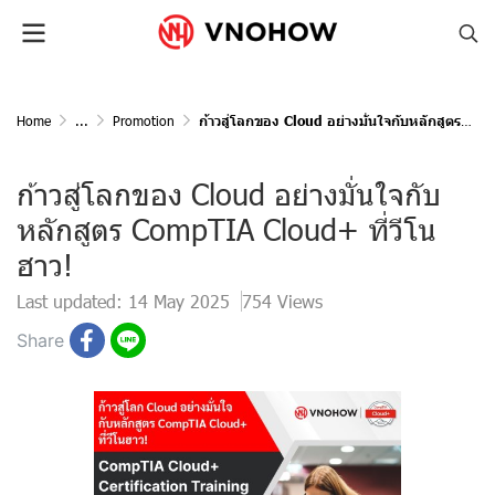
Home
...
Promotion
ก้าวสู่โลกของ Cloud อย่างมั่นใจกับหลักสูตร CompTIA Cloud+ ที่วีโนฮาว!
ก้าวสู่โลกของ Cloud อย่างมั่นใจกับ
หลักสูตร CompTIA Cloud+ ที่วีโน
ฮาว!
Last updated: 14 May 2025
754 Views
Share