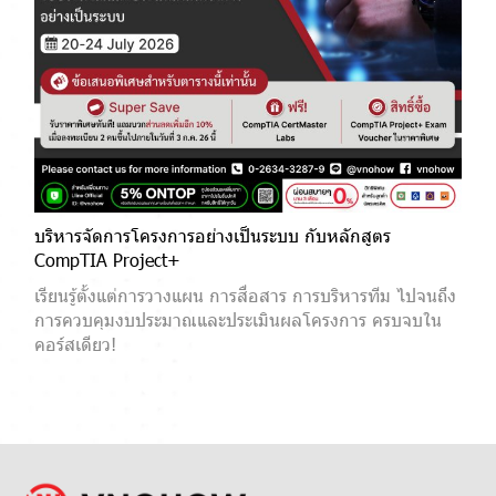
บริหารจัดการโครงการอย่างเป็นระบบ กับหลักสูตร
CompTIA Project+
เรียนรู้ตั้งแต่การวางแผน การสื่อสาร การบริหารทีม ไปจนถึง
การควบคุมงบประมาณและประเมินผลโครงการ ครบจบใน
คอร์สเดียว!