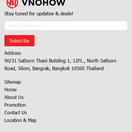
Stay tuned for updates & deals!
Subscribe
Address
90/31 Sathorn Thani Building 1, 12FL., North Sathorn
Road, Silom, Bangrak, Bangkok 10500 Thailand
Sitemap
Home
About Us
Promotion
Contact Us
Location & Map