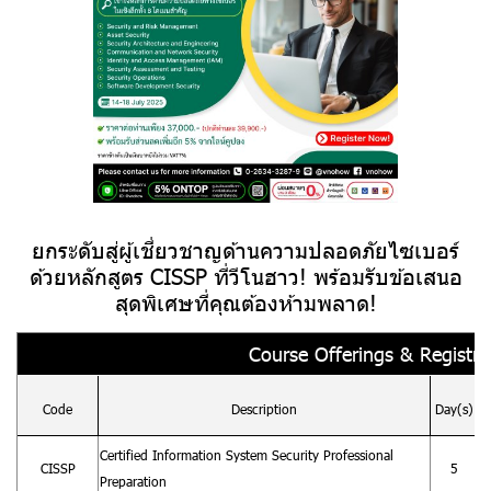
ยกระดับสู่ผู้เชี่ยวชาญด้านความปลอดภัยไซเบอร์
ด้วยหลักสูตร CISSP ที่วีโนฮาว! พร้อมรับข้อเสนอ
สุดพิเศษที่คุณต้องห้ามพลาด!
Course Offerings & Registrat
Code
Description
Day(s)
Certified Information System Security Professional
CISSP
5
Preparation