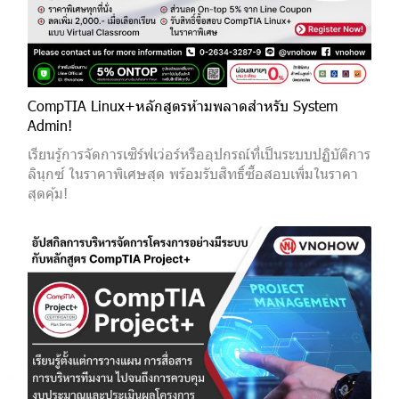
CompTIA Linux+หลักสูตรห้ามพลาดสำหรับ System
Admin!
เรียนรู้การจัดการเซิร์ฟเว่อร์หรืออุปกรณ์ที่เป็นระบบปฏิบัติการ
ลินุกซ์ ในราคาพิเศษสุด พร้อมรับสิทธิ์ซื้อสอบเพิ่มในราคา
สุดคุ้ม!