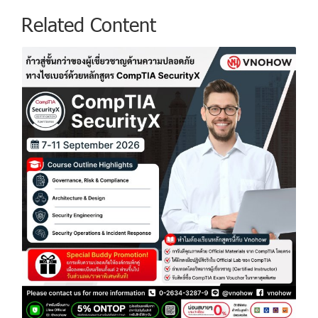
Related Content