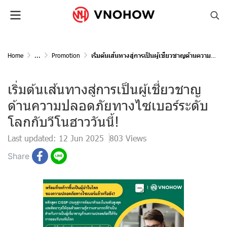
Home
...
Promotion
เริ่มต้นเส้นทางสู่การเป็นผู้เชี่ยวชาญด้านความปลอดภัยทางไซเบอร์ระดับโลกกับวีโนฮาววันนี้!
เริ่มต้นเส้นทางสู่การเป็นผู้เชี่ยวชาญ
ด้านความปลอดภัยทางไซเบอร์ระดับ
โลกกับวีโนฮาววันนี้!
Last updated: 12 Jun 2025
803 Views
Share