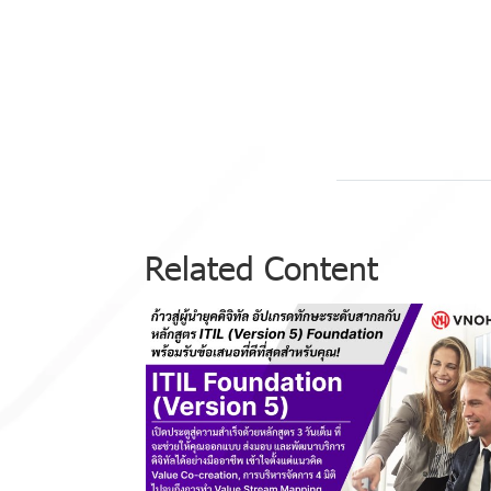
Related Content