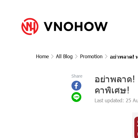
Home
All Blog
Promotion
อย่าพลาด! 
อย่าพลาด!
Share
คาพิเศษ!
Last updated: 25 A