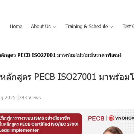
Home
About Us
Training & Schedule
Test 
หลักสูตร PECB ISO27001 มาพร้อมโปรโมชั่นราคาพิเศษ!
 หลักสูตร PECB ISO27001 มาพร้อมโ
ug 2025
783 Views