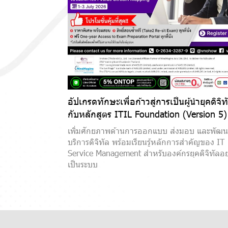
อัปเกรดทักษะเพื่อก้าวสู่การเป็นผู้นำยุคดิจิท
กับหลักสูตร ITIL Foundation (Version 5)
เพิ่มศักยภาพด้านการออกแบบ ส่งมอบ และพัฒ
บริการดิจิทัล พร้อมเรียนรู้หลักการสำคัญของ IT
Service Management สำหรับองค์กรยุคดิจิทัลอย
เป็นระบบ