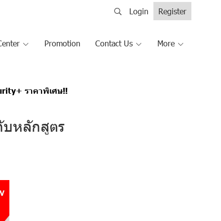
Login
Register
Center
Promotion
Contact Us
More
rity+ ราคาพิเศษ!!
ับหลักสูตร