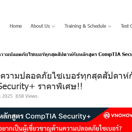
Home
About Us
Training & Schedule
Test 
ความปลอดภัยไซเบอร์ทุกสุดสัปดาห์กับหลักสูตร CompTIA Secu
นความปลอดภัยไซเบอร์ทุกสุดสัปดาห์ก
ecurity+ ราคาพิเศษ!!
g 2025
658 Views