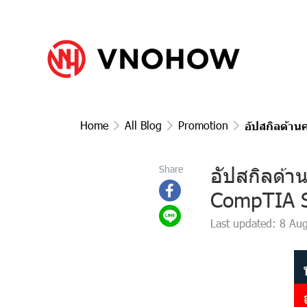
Home
All Blog
Promotion
อัปสกิลด้าน
อัปสกิลด้า
Share
CompTIA S
Last updated: 8 Au