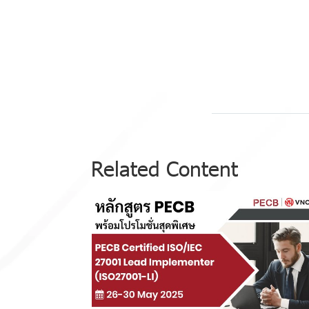
Related Content