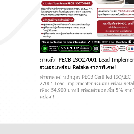
มาแล้ว! PECB ISO27001 Lead Implemen
รวมสอบพร้อม Retake ราคาพิเศษ!
ห้ามพลาด! หลักสูตร PECB Certified ISO/IEC
27001 Lead Implementer รวมสอบพร้อม Reta
เพียง 54,900 บาท!! พร้อมส่วนลดเพิ่ม 5% จาก
คูปอง!!