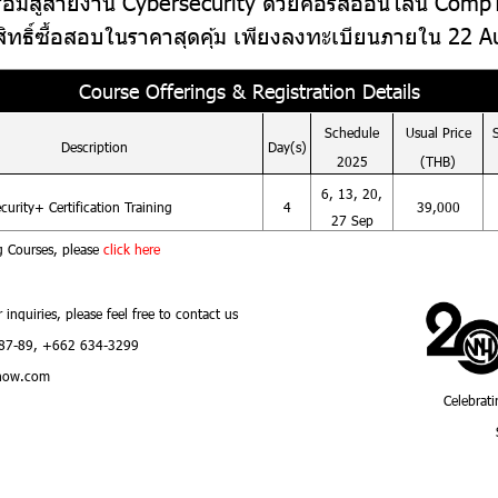
้อมสู่สายงาน Cybersecurity ด้วยคอร์สออนไลน์ Comp
สิทธิ์ซื้อสอบในราคาสุดคุ้ม เพียงลงทะเบียนภายใน 22 Aug
Course Offerings & Registration Details
Schedule
Usual
Price
Description
Day(s)
2025
(THB)
6, 13, 20,
urity+ Certification Training
4
39,000
27 Sep
g Courses, please
click here
r inquiries, please feel free to contact us
87-89, +662 634-3299
how.com
Celebrati