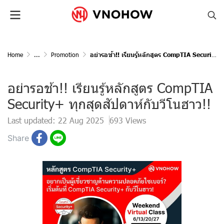
Home
...
Promotion
อย่ารอช้า!! เรียนรู้หลักสูตร CompTIA Security+ ทุกสุดสัปดาห์กับวีโนฮาว!!
อย่ารอช้า!! เรียนรู้หลักสูตร CompTIA
Security+ ทุกสุดสัปดาห์กับวีโนฮาว!!
Last updated: 22 Aug 2025
693 Views
Share