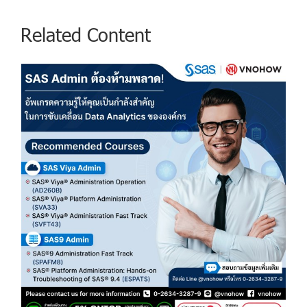
Related Content