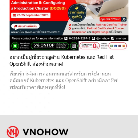
อยากเป็นผู้เชี่ยวชาญด้าน Kubernetes และ Red Hat
OpenShift ต้องห้ามพลาด!
เรียนรู้การจัดการคอนเทนเนอร์สำหรับการใช้งานบน
คลัสเตอร์ Kubernetes และ OpenShift อย่างมืออาชีพ!
พร้อมรับราคาพิเศษทุกที่นั่ง!