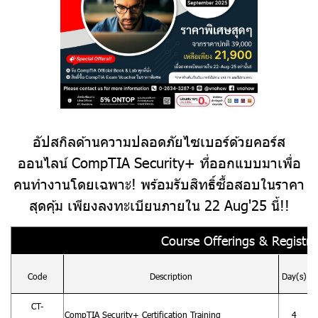
อัปสกิลด้านความปลอดภัยไซเบอร์ด้วยคอร์ส
ออนไลน์ CompTIA Security+ ที่ออกแบบมาเพื่อ
คนทำงานโดยเฉพาะ! พร้อมรับสิทธิ์ซื้อสอบในราคา
สุดคุ้ม เพียงลงทะเบียนภายใน 22 Aug'25 นี้!!
Course Offerings & Registrat
Code
Description
Day(s)
CT-
CompTIA Security+ Certification Training
4