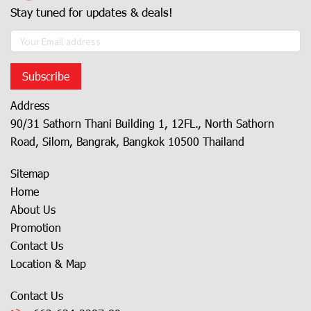
Stay tuned for updates & deals!
Subscribe
Address
90/31 Sathorn Thani Building 1, 12FL., North Sathorn
Road, Silom, Bangrak, Bangkok 10500 Thailand
Sitemap
Home
About Us
Promotion
Contact Us
Location & Map
Contact Us