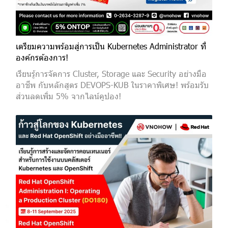
เตรียมความพร้อมสู่การเป็น Kubernetes Administrator ที่
องค์กรต้องการ!
เรียนรู้การจัดการ Cluster, Storage และ Security อย่างมือ
อาชีพ กับหลักสูตร DEVOPS-KUB ในราคาพิเศษ! พร้อมรับ
ส่วนลดเพิ่ม 5% จากไลน์คูปอง!