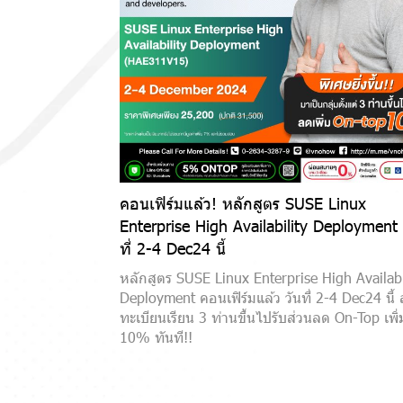
คอนเฟิร์มแล้ว! หลักสูตร SUSE Linux
Enterprise High Availability Deployment 
ที่ 2-4 Dec24 นี้
หลักสูตร SUSE Linux Enterprise High Availabi
Deployment คอนเฟิร์มแล้ว วันที่ 2-4 Dec24 นี้
ทะเบียนเรียน 3 ท่านขึ้นไปรับส่วนลด On-Top เพิ่
10% ทันที!!