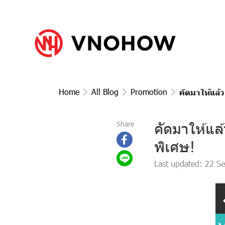
Home
All Blog
Promotion
คัดมาให้แล้
คัดมาให้แล
Share
พิเศษ!
Last updated: 22 S