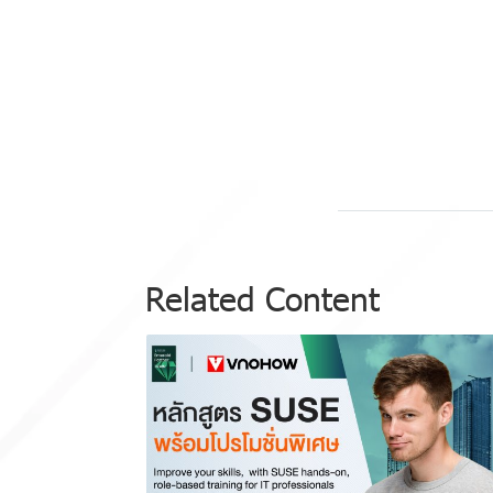
Related Content