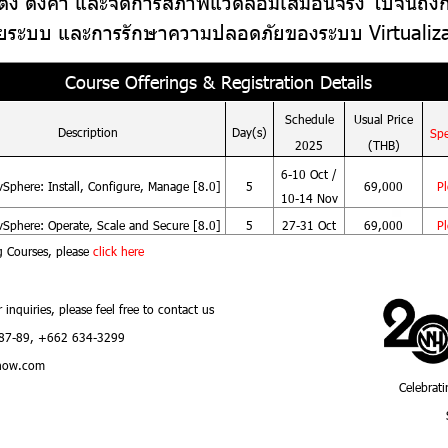
ั้ง ตั้งค่า และจัดการสภาพแวดล้อมเสมือนจริง ไปจนถึงก
ยระบบ และการรักษาความปลอดภัยของระบบ Virtualiza
Course Offerings & Registration Details
Schedule
Usual
Price
Description
Day(s)
Spe
2025
(THB)
6-10 Oct /
Sphere: Install, Configure, Manage [8.0]
5
69,000
Pl
10-14 Nov
Sphere: Operate, Scale and Secure [8.0]
5
27-31 Oct
69,000
Pl
g Courses, please
click here
r inquiries, please feel free to contact us
87-89, +662 634-3299
how.com
Celebrati