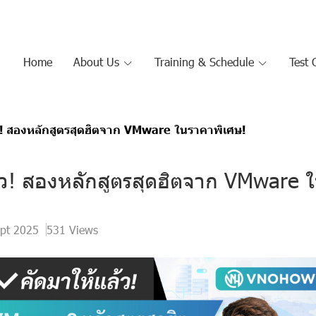
Home
About Us
Training & Schedule
Test 
ว! สองหลักสูตรสุดฮิตจาก VMware ในราคาพิเศษ!
้ว! สองหลักสูตรสุดฮิตจาก VMware 
ept 2025
531 Views