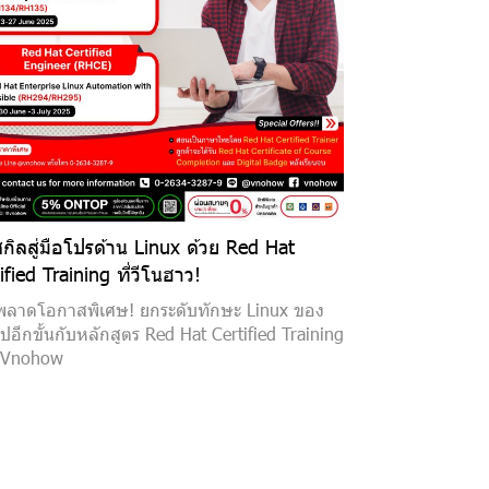
กิลสู่มือโปรด้าน Linux ด้วย Red Hat
ified Training ที่วีโนฮาว!
พลาดโอกาสพิเศษ! ยกระดับทักษะ Linux ของ
ปอีกขั้นกับหลักสูตร Red Hat Certified Training
 Vnohow