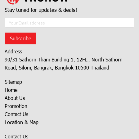
Stay tuned for updates & deals!
Subscribe
Address
90/31 Sathorn Thani Building 1, 12FL., North Sathorn
Road, Silom, Bangrak, Bangkok 10500 Thailand
Sitemap
Home
About Us
Promotion
Contact Us
Location & Map
Contact Us