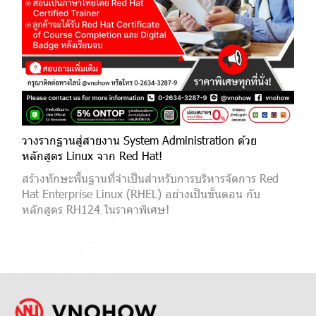
วางรากฐานสู่สายงาน System Administration ด้วย
หลักสูตร Linux จาก Red Hat!
สร้างทักษะพื้นฐานที่จำเป็นสำหรับการบริหารจัดการ Red
Hat Enterprise Linux (RHEL) อย่างเป็นขั้นตอน กับ
หลักสูตร RH124 ในราคาพิเศษ!