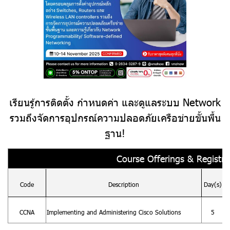
เรียนรู้การติดตั้ง กำหนดค่า และดูแลระบบ Network
รวมถึงจัดการอุปกรณ์ความปลอดภัยเครือข่ายขั้นพื้น
ฐาน!
Course Offerings & Registrat
Code
Description
Day(s)
CCNA
Implementing and Administering Cisco Solutions
5
(