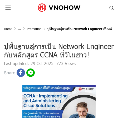
Home
...
Promotion
ปูพื้นฐานสู่การเป็น Network Engineer กับหลักสูตร CCNA ที่วีโนฮาว!
ปูพื้นฐานสู่การเป็น Network Engineer
กับหลักสูตร CCNA ที่วีโนฮาว!
Last updated: 29 Oct 2025
773 Views
Share