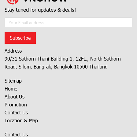
Stay tuned for updates & deals!
Subscribe
Address
90/31 Sathorn Thani Building 1, 12FL., North Sathorn
Road, Silom, Bangrak, Bangkok 10500 Thailand
Sitemap
Home
About Us
Promotion
Contact Us
Location & Map
Contact Us