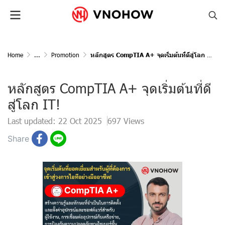
Home
...
Promotion
หลักสูตร CompTIA A+ จุดเริ่มต้นที่ดีสู่โลก IT!
หลักสูตร CompTIA A+ จุดเริ่มต้นที่ดี
สู่โลก IT!
Last updated: 22 Oct 2025
697 Views
Share