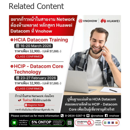
Related Content