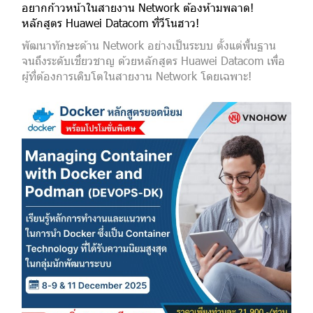
อยากก้าวหน้าในสายงาน Network ต้องห้ามพลาด!
หลักสูตร Huawei Datacom ที่วีโนฮาว!
พัฒนาทักษะด้าน Network อย่างเป็นระบบ ตั้งแต่พื้นฐาน
จนถึงระดับเชี่ยวชาญ ด้วยหลักสูตร Huawei Datacom เพื่อ
ผู้ที่ต้องการเติบโตในสายงาน Network โดยเฉพาะ!