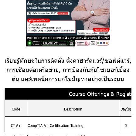
เรียนรู้ทักษะในการติดตั้ง ตั้งค่าฮาร์ดแวร์/ซอฟต์แวร์,
การเชื่อมต่อเครือข่าย, การป้องกันภัยไซเบอร์เบื้อง
ต้น และเทคนิคการแก้ไขปัญหาอย่างเป็นระบบ
Course Offerings & Registrat
Code
Description
Day(s)
CT-A+
CompTIA A+ Certification Training
5
(