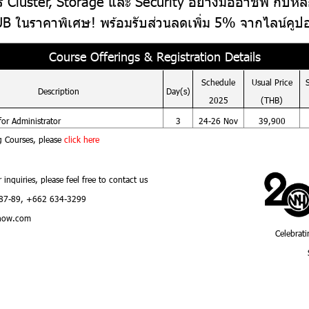
การ Cluster, Storage และ Security อย่างมืออาชีพ กับห
B ในราคาพิเศษ! พร้อมรับส่วนลดเพิ่ม 5% จากไลน์คูป
Course Offerings & Registration Details
Schedule
Usual
Price
Description
Day(s)
2025
(THB)
for Administrator
3
24-26 Nov
39,900
g Courses, please
click here
r inquiries, please feel free to contact us
87-89, +662 634-3299
how.com
Celebrati