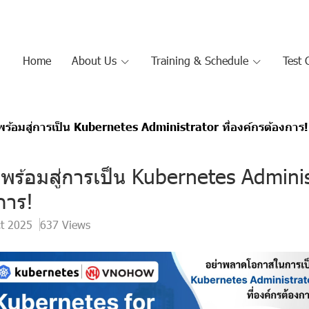
Home
About Us
Training & Schedule
Test 
ร้อมสู่การเป็น Kubernetes Administrator ที่องค์กรต้องการ!
พร้อมสู่การเป็น Kubernetes Administ
การ!
ct 2025
637 Views