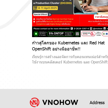
ก้าวสู่โลกของ Kubernetes และ Red Hat
OpenShift อย่างมืออาชีพ!!
เรียนรู้การสร้างและจัดการกับคอนเทนเน่อร์สำหร
ใช้งานบนคลัสเตอร์ Kubernetes และ OpenShift
Address