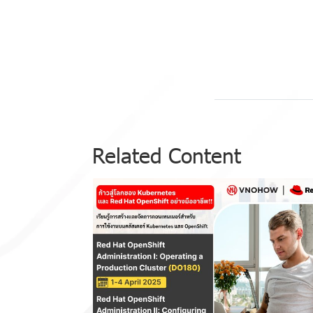
Related Content