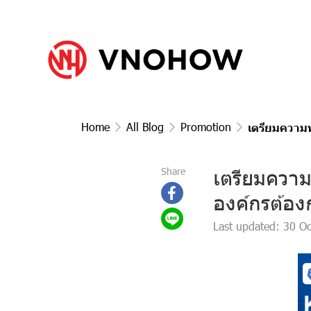
Home
All Blog
Promotion
เตรียมความพ
เตรียมความ
Share
องค์กรต้อง
Last updated: 30 O