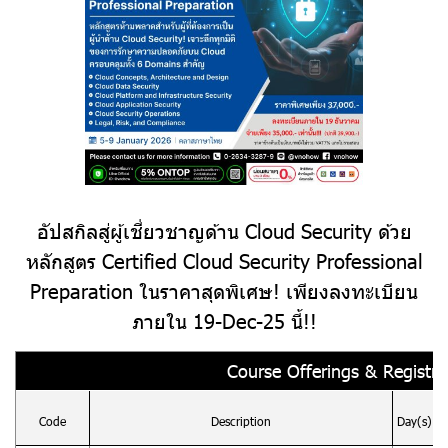
อัปสกิลสู่ผู้เชี่ยวชาญด้าน Cloud Security ด้วย
หลักสูตร Certified Cloud Security Professional
Preparation ในราคาสุดพิเศษ! เพียงลงทะเบียน
ภายใน 19-Dec-25 นี้!!
Course Offerings & Registrat
Code
Description
Day(s)