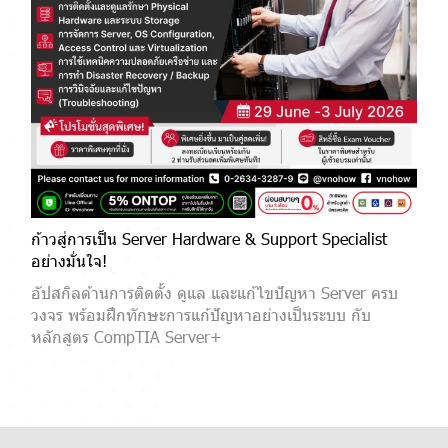
ก้าวสู่การเป็น Server Hardware & Support Specialist
อย่างมั่นใจ!
อัปสกิลด้านการติดตั้ง ดูแล และแก้ไขปัญหา Server ครบ
วงจร พร้อมฝึกทักษะการแก้ปัญหาอย่างเป็นระบบ กับ
หลักสูตร CompTIA Server+