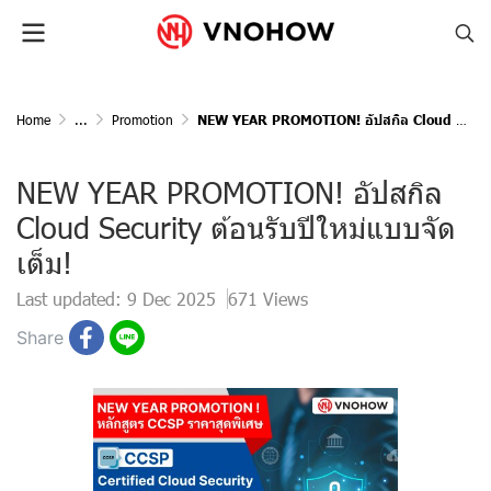
Home
...
Promotion
NEW YEAR PROMOTION! อัปสกิล Cloud Security ต้อนรับปีใหม่แบบจัดเต็ม!
NEW YEAR PROMOTION! อัปสกิล
Cloud Security ต้อนรับปีใหม่แบบจัด
เต็ม!
Last updated: 9 Dec 2025
671 Views
Share