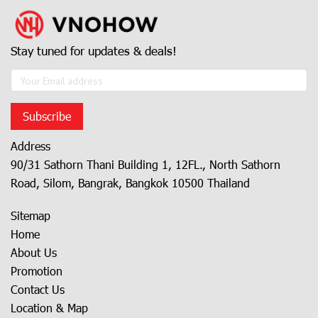
Stay tuned for updates & deals!
Subscribe
Address
90/31 Sathorn Thani Building 1, 12FL., North Sathorn
Road, Silom, Bangrak, Bangkok 10500 Thailand
Sitemap
Home
About Us
Promotion
Contact Us
Location & Map