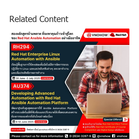
Related Content