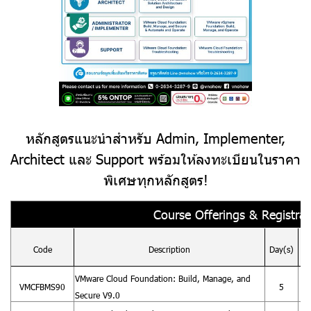
หลักสูตรแนะนำสำหรับ Admin, Implementer,
Architect และ Support พร้อมให้ลงทะเบียนในราคา
พิเศษทุกหลักสูตร!
Course Offerings & Registrat
S
Code
Description
Day(s)
VMware Cloud Foundation: Build, Manage, and
VMCFBMS90
5
1
Secure V9.0