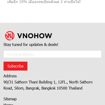
เพิ่มอีก 10% เมื่อลงทะเบียนตั้งแต่ 2 ท่านขึ้นไป!
Stay tuned for updates & deals!
Subscribe
Address
90/31 Sathorn Thani Building 1, 12FL., North Sathorn
Road, Silom, Bangrak, Bangkok 10500 Thailand
Sitemap
Home