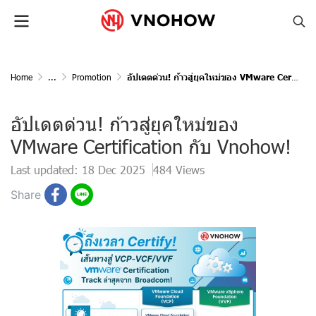
Home
...
Promotion
อัปเดตด่วน! ก้าวสู่ยุคใหม่ของ VMware Certification กับ Vnohow!
อัปเดตด่วน! ก้าวสู่ยุคใหม่ของ
VMware Certification กับ Vnohow!
Last updated: 18 Dec 2025
484 Views
Share