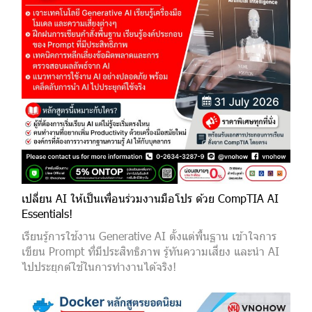
เปลี่ยน AI ให้เป็นเพื่อนร่วมงานมือโปร ด้วย CompTIA AI
Essentials!
เรียนรู้การใช้งาน Generative AI ตั้งแต่พื้นฐาน เข้าใจการ
เขียน Prompt ที่มีประสิทธิภาพ รู้ทันความเสี่ยง และนำ AI
ไปประยุกต์ใช้ในการทำงานได้จริง!