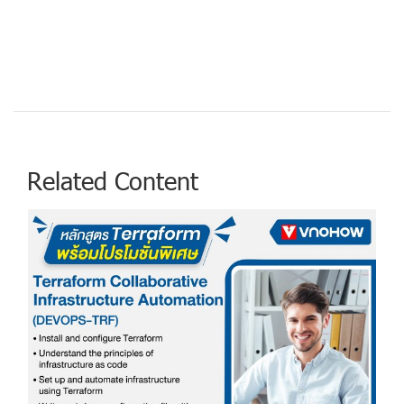
Related Content