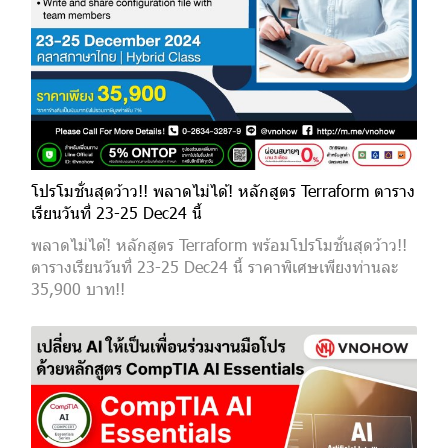
โปรโมชั่นสุดว้าว!! พลาดไม่ได้! หลักสูตร Terraform ตาราง
เรียนวันที่ 23-25 Dec24 นี้
พลาดไม่ได้! หลักสูตร Terraform พร้อมโปรโมชั่นสุดว้าว!!
ตารางเรียนวันที่ 23-25 Dec24 นี้ ราคาพิเศษเพียงท่านละ
35,900 บาท!!