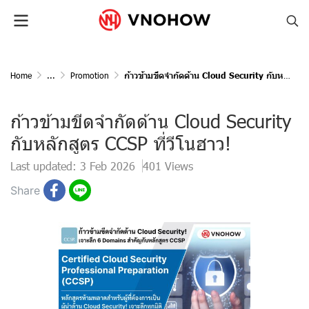
Home
...
Promotion
ก้าวข้ามขีดจำกัดด้าน Cloud Security กับหลักสูตร CCSP ที่วีโนฮาว!
ก้าวข้ามขีดจำกัดด้าน Cloud Security
กับหลักสูตร CCSP ที่วีโนฮาว!
Last updated: 3 Feb 2026
401 Views
Share