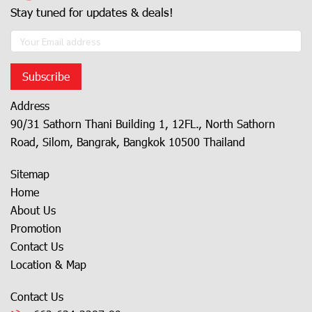
Stay tuned for updates & deals!
Subscribe
Address
90/31 Sathorn Thani Building 1, 12FL., North Sathorn
Road, Silom, Bangrak, Bangkok 10500 Thailand
Sitemap
Home
About Us
Promotion
Contact Us
Location & Map
Contact Us