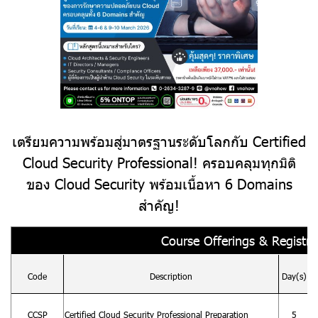
เตรียมความพร้อมสู่มาตรฐานระดับโลกกับ Certified
Cloud Security Professional! ครอบคลุมทุกมิติ
ของ Cloud Security พร้อมเนื้อหา 6 Domains
สำคัญ!
Course Offerings & Registrat
Code
Description
Day(s)
CCSP
Certified Cloud Security Professional Preparation
5