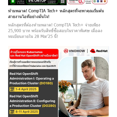
ห้ามพลาด! CompTIA Tech+ หลักสูตรที่จะพาคุณเริ่มต้น
สายงานไอทีอย่างมั่นใจ!
หลักสูตรที่ต้องห้ามพลาด! CompTIA Tech+ จ่ายเพียง
25,900 บาท พร้อมรับสิทธิ์ซื้อสอบในราคาพิเศษ เมื่อลง
ทะเบียนภายใน 28 Mar’25 นี้!