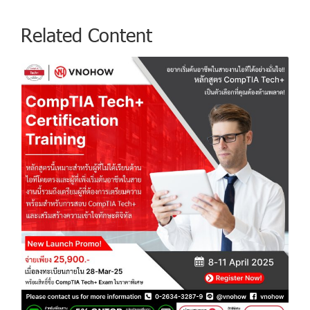
Related Content