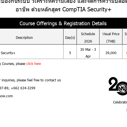
ารป้องกันระบบ วิเคราะห์ความเสี่ยง และจัดการความปล
อาชีพ ด้วยหลักสูตร CompTIA Security+
Course Offerings & Registration Details
Schedule
Usual
Price
S
Description
Day(s)
2026
(THB)
30 Mar - 3
Security+
5
39,000
Apr
g Courses, please
click here
r inquiries, please feel free to contact us
87-89, +662 634-3299
how.com
Celebrati