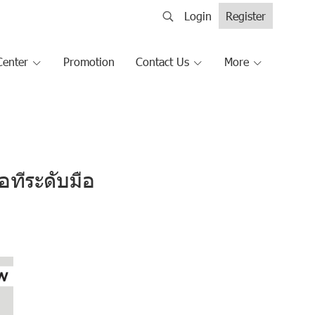
Login
Register
Center
Promotion
Contact Us
More
อทีระดับมือ