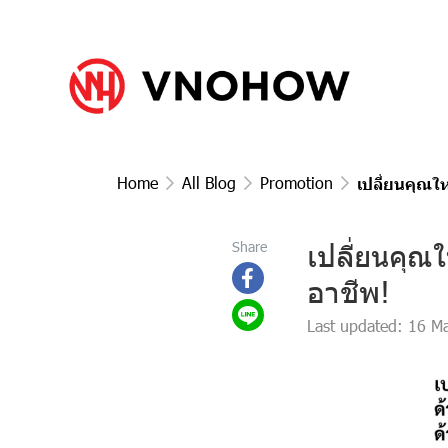
Home
All Blog
Promotion
เปลี่ยนคุณใ
เปลี่ยนคุณ
Share
อาชีพ!
Last updated: 16 M