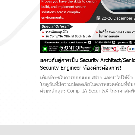
ยกระดับสู่การเป็น Security Architect/Seni
Security Engineer ที่องค์กรต้องการ!
เพิ่มทักษะในการออกแบบ สร้าง และนำไปใช้ซึ่ง
โซลูชันที่มีความปลอดภัยในสภาพแวดล้อมที่ซับ
ด้วยหลักสูตร CompTIA SecurityX ในราคาสุดพิ