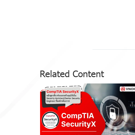
Related Content