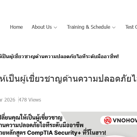
Home
About Us
Training & Schedule
Test 
ห้เป็นผู้เชี่ยวชาญด้านความปลอดภัยไอทีระดับมืออาชีพ!
ให้เป็นผู้เชี่ยวชาญด้านความปลอดภัยไ
ar 2026
478 Views