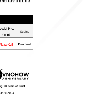
อดภัยไอทีแบบมือ
pecial
Price
Outline
(THB)
Download
Please Call
ng 20 Years of Trust
Since 2005