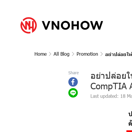
Home
All Blog
Promotion
อย่าปล่อยให้
อย่าปล่อยให
Share
CompTIA AI
Last updated: 18 M