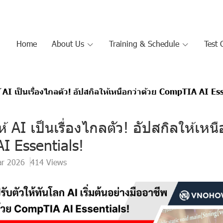
Home
About Us
Training & Schedule
Test 
 AI เป็นเรื่องไกลตัว! อัปสกิลให้เหนือกว่าด้วย CompTIA AI Es
้ AI เป็นเรื่องไกลตัว! อัปสกิลให้เหนื
 Essentials!
ar 2026
414 Views