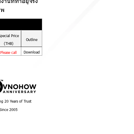
นงานที่ทำอยู่จริง
าพ
Special
Price
Outline
(THB)
Download
Please call
ng 20 Years of Trust
Since 2005