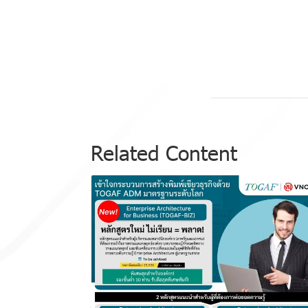
Related Content