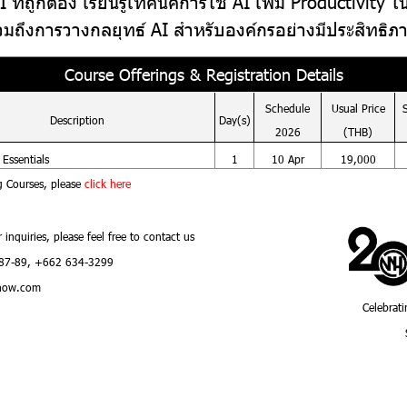
 ที่ถูกต้อง เรียนรู้เทคนิคการใช้ AI เพิ่ม Productivity ใ
วมถึงการวางกลยุทธ์ AI สำหรับองค์กรอย่างมีประสิทธิภ
Course Offerings & Registration Details
Schedule
Usual
Price
Description
Day(s)
2026
(THB)
Essentials
1
10 Apr
19,000
g Courses, please
click here
r inquiries, please feel free to contact us
87-89, +662 634-3299
how.com
Celebrati