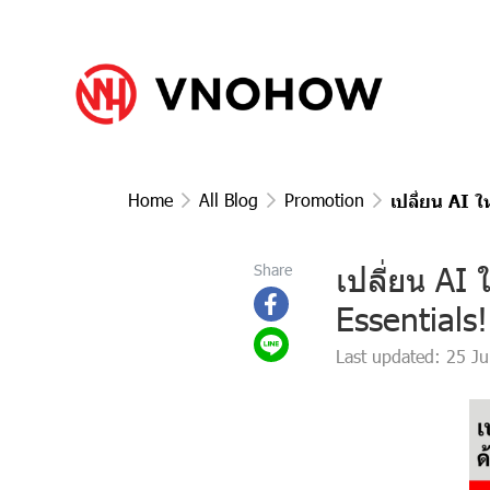
Home
All Blog
Promotion
เปลี่ยน AI 
เปลี่ยน AI
Share
Essentials!
Last updated: 25 J