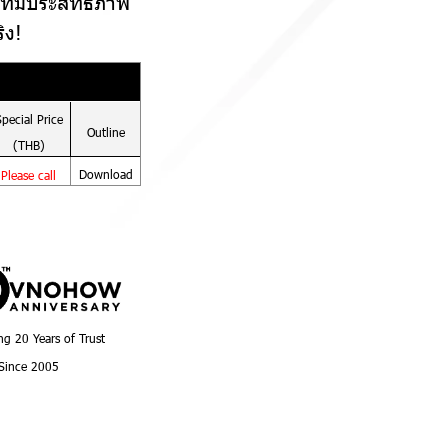
ที่มีประสิทธิภาพ
ิง!
Special
Price
Outline
(THB)
Download
Please call
ng 20 Years of Trust
Since 2005