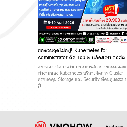
ฮอตจนฉุดไม่อยู่! Kubernetes for
Administrator ติด Top 5 หลักสูตรยอดฮิต!
อย่าพลาดโอกาสในการเรียนรู้สถาปัตยกรรมและ
ทำงานของ Kubernetes บริหารจัดการ Cluster
ครอบคลุม Storage และ Security ที่คนดูแลระบ
รู้!
Address