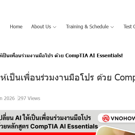
Home
About Us
Training & Schedule
Test 
ให้เป็นเพื่อนร่วมงานมือโปร ด้วย CompTIA AI Essentials!
 ให้เป็นเพื่อนร่วมงานมือโปร ด้วย Co
un 2026
297 Views