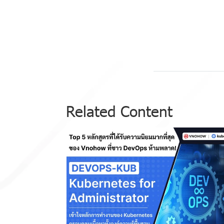
Related Content