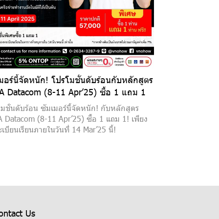
มอร์นี้จัดหนัก! โปรโมชั่นดับร้อนกับหลักสูตร
A Datacom (8-11 Apr’25) ซื้อ 1 แถม 1
มชั่นดับร้อน ซัมเมอร์นี้จัดหนัก! กับหลักสูตร
 Datacom (8-11 Apr’25) ซื้อ 1 แถม 1! เพียง
เบียนเรียนภายในวันที่ 14 Mar’25 นี้!
ontact Us