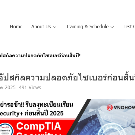
Home
About Us
Training & Schedule
Test 
อัปสกิลความปลอดภัยไซเบอร์ก่อนสิ้นปี!
 อัปสกิลความปลอดภัยไซเบอร์ก่อนสิ้นป
ov 2025
491 Views