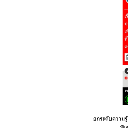
ยกระดับความรู
พิเ