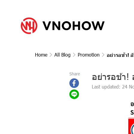
Home
All Blog
Promotion
อย่ารอช้า! 
อย่ารอช้า!
Share
Last updated: 24 N