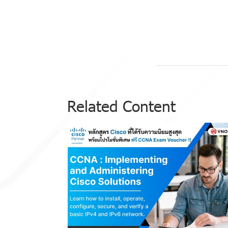
Related Content